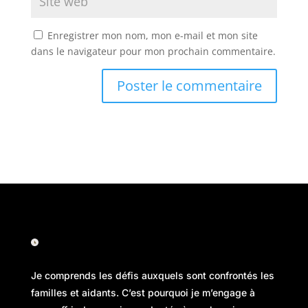
Enregistrer mon nom, mon e-mail et mon site
dans le navigateur pour mon prochain commentaire.
Je comprends les défis auxquels sont confrontés les
familles et aidants. C’est pourquoi je m’engage à