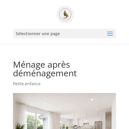
Sélectionner une page
Ménage après
déménagement
Petite enfance