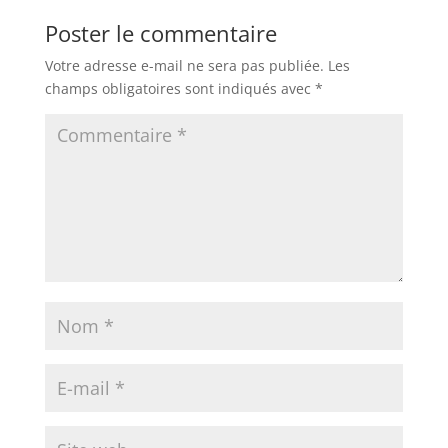
Poster le commentaire
Votre adresse e-mail ne sera pas publiée.
Les
champs obligatoires sont indiqués avec
*