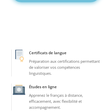
Certificats de langue
Préparation aux certifications permettant
de valoriser vos compétences
linguistiques.
Études en ligne
Apprenez le français à distance,
efficacement, avec flexibilité et
accompagnement.