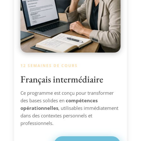
12 SEMAINES DE COURS
Français intermédiaire
Ce programme est conçu pour transformer
des bases solides en
compétences
opérationnelles
, utilisables immédiatement
dans des contextes personnels et
professionnels.