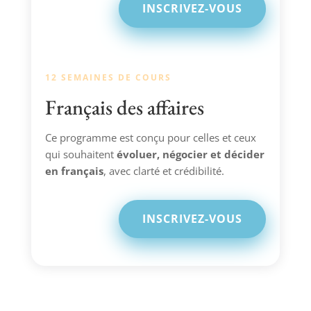
INSCRIVEZ-VOUS
12 SEMAINES DE COURS
Français des affaires
Ce programme est conçu pour celles et ceux
qui souhaitent
évoluer, négocier et décider
en français
, avec clarté et crédibilité.
INSCRIVEZ-VOUS