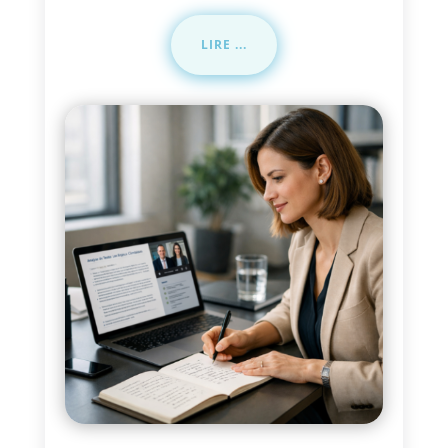
LIRE ...