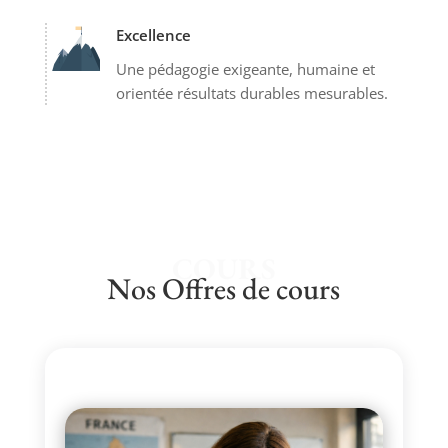
Excellence
Une pédagogie exigeante, humaine et
orientée résultats durables mesurables.
COURS
Nos Offres de cours