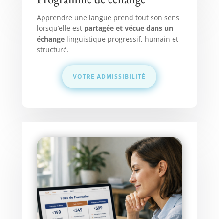
Apprendre une langue prend tout son sens
lorsqu’elle est
partagée et vécue dans un
échange
linguistique progressif, humain et
structuré.
VOTRE ADMISSIBILITÉ