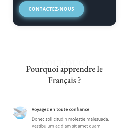
CONTACTEZ-NOUS
POURQUOI
Pourquoi apprendre le
Français ?
Voyagez en toute confiance
Donec sollicitudin molestie malesuada.
Vestibulum ac diam sit amet quam