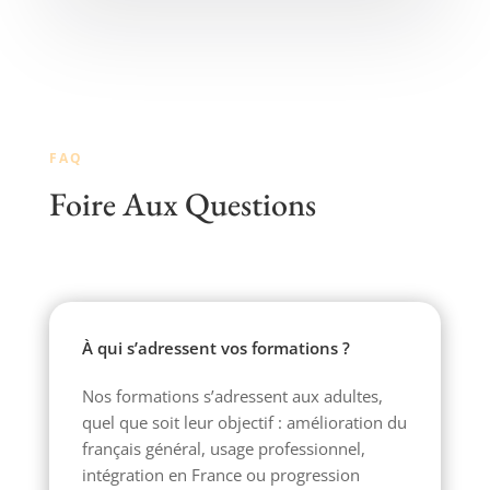
FAQ
Foire Aux Questions
À qui s’adressent vos formations ?
Nos formations s’adressent aux adultes,
quel que soit leur objectif : amélioration du
français général, usage professionnel,
intégration en France ou progression