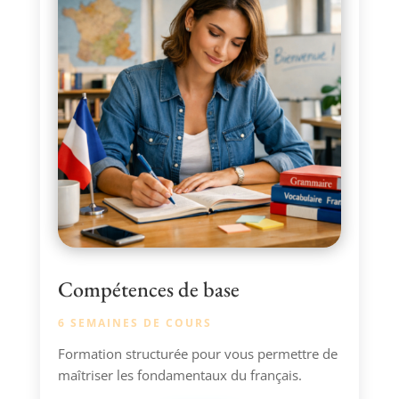
Compétences de base
6 SEMAINES DE COURS
Formation structurée pour vous permettre de
maîtriser les fondamentaux du français.