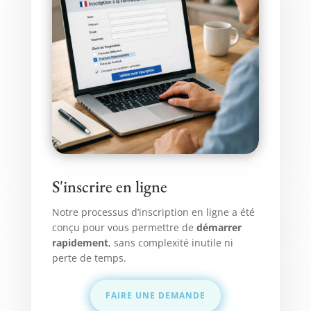
S'inscrire en ligne
Notre processus d’inscription en ligne a été
conçu pour vous permettre de
démarrer
rapidement
, sans complexité inutile ni
perte de temps.
FAIRE UNE DEMANDE