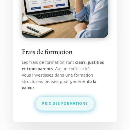
Frais de formation
Les frais de formation sont
clairs, justifiés
et transparents
. Aucun coût caché.
Vous investissez dans une formation
structurée, pensée pour générer
de la
valeur
.
PRIX DES FORMATIONS