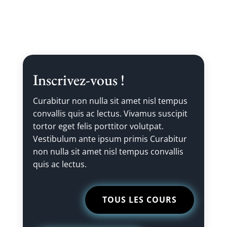
Inscrivez-vous !
Curabitur non nulla sit amet nisl tempus
convallis quis ac lectus. Vivamus suscipit
tortor eget felis porttitor volutpat.
Vestibulum ante ipsum primis Curabitur
non nulla sit amet nisl tempus convallis
quis ac lectus.
TOUS LES COURS