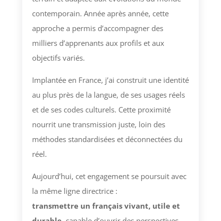
contemporain. Année après année, cette
approche a permis d’accompagner des
milliers d’apprenants aux profils et aux
objectifs variés.
Implantée en France, j’ai construit une identité
au plus près de la langue, de ses usages réels
et de ses codes culturels. Cette proximité
nourrit une transmission juste, loin des
méthodes standardisées et déconnectées du
réel.
Aujourd’hui, cet engagement se poursuit avec
la même ligne directrice :
transmettre un français vivant, utile et
durable
, capable d’ouvrir des perspectives