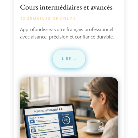
Cours intermédiaires et avancés
12 SEMAINES DE COURS
Approfondissez votre français professionnel
avec aisance, précision et confiance durable.
LIRE ...