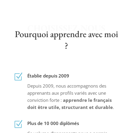
CHOISISSEZ-NOUS
Pourquoi apprendre avec moi
?
Z
Établie depuis 2009
Depuis 2009, nous accompagnons des
apprenants aux profils variés avec une
conviction forte :
apprendre le français
doit être utile, structurant et durable
.
Z
Plus de 10 000 diplômés