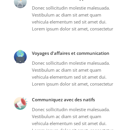
Donec sollicitudin molestie malesuada.
Vestibulum ac diam sit amet quam
vehicula elementum sed sit amet dui.
Lorem ipsum dolor sit amet, consectetur
Voyages d'affaires et communication
Donec sollicitudin molestie malesuada.
Vestibulum ac diam sit amet quam
vehicula elementum sed sit amet dui.
Lorem ipsum dolor sit amet, consectetur
Communiquez avec des natifs
Donec sollicitudin molestie malesuada.
Vestibulum ac diam sit amet quam
vehicula elementum sed sit amet dui.