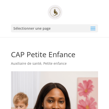
Sélectionner une page
CAP Petite Enfance
Auxiliaire de santé
,
Petite enfance