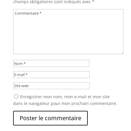
champs obligatoires sont indiqués avec
*
Enregistrer mon nom, mon e-mail et mon site
dans le navigateur pour mon prochain commentaire.