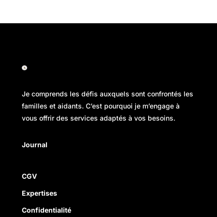
Je comprends les défis auxquels sont confrontés les
familles et aidants. C’est pourquoi je m’engage à
vous offrir des services adaptés à vos besoins.
Journal
CGV
Expertises
Confidentialité