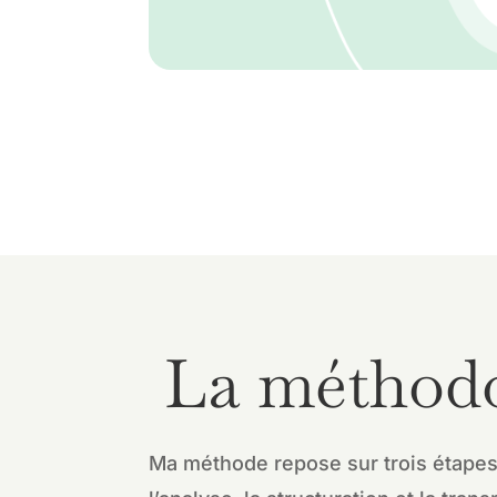
La méthodo
Ma méthode repose sur trois étapes 