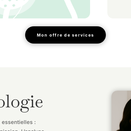
Mon offre de services
logie
essentielles :