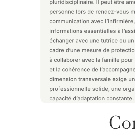
pluridisciplinaire. Il peut être 
personne lors de rendez-vous méd
communication avec l’infirmière,
informations essentielles à l’ass
échanger avec une tutrice ou un
cadre d’une mesure de protectio
à collaborer avec la famille pour 
et la cohérence de l’accompagn
dimension transversale exige u
professionnelle solide, une organ
capacité d’adaptation constante.
Con