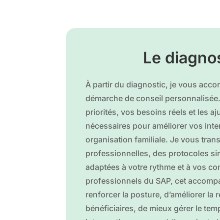
Le diagno
À partir du diagnostic, je vous ac
démarche de conseil personnalisée.
priorités, vos besoins réels et les a
nécessaires pour améliorer vos inte
organisation familiale. Je vous tr
professionnelles, des protocoles si
adaptées à votre rythme et à vos con
professionnels du SAP, cet accom
renforcer la posture, d’améliorer la r
bénéficiaires, de mieux gérer le temp