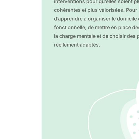
interventions pour qu’elles soient pl
cohérentes et plus valorisées. Pour le
d’apprendre à organiser le domicile
fonctionnelle, de mettre en place de
la charge mentale et de choisir des 
réellement adaptés.