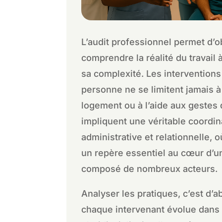
L’audit professionnel permet d’o
comprendre la réalité du travail 
sa complexité. Les interventions
personne ne se limitent jamais à 
logement ou à l’aide aux gestes 
impliquent une véritable coordi
administrative et relationnelle, o
un repère essentiel au cœur d’
composé de nombreux acteurs.
Analyser les pratiques, c’est d’
chaque intervenant évolue dans