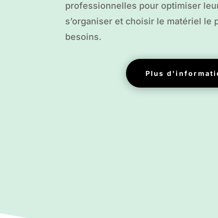
professionnelles pour optimiser leu
s’organiser et choisir le matériel le
besoins.
Plus d'informat