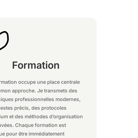
Formation
rmation occupe une place centrale
 mon approche. Je transmets des
iques professionnelles modernes,
estes précis, des protocoles
um et des méthodes d’organisation
uvées. Chaque formation est
ue pour être immédiatement